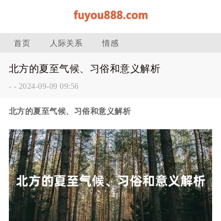
首页
人际关系
情感
北方的夏至气候、习俗和意义解析
-
-
2024-09-09 09:56
北方的夏至气候、习俗和意义解析