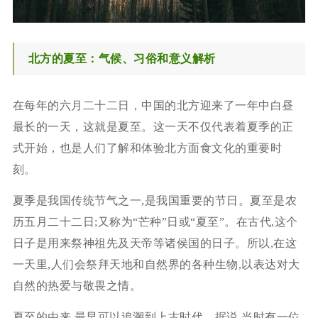
北方的夏至：气候、习俗和意义解析
在每年的六月二十二日，中国的北方迎来了一年中白昼
最长的一天，这就是夏至。这一天不仅代表着夏季的正
式开始，也是人们了解和体验北方面食文化的重要时
刻。
夏季是我国传统节气之一,是我国重要的节日。夏至是农
历五月二十二日;又称为“芒种”日或“夏至”。在古代,这个
日子是用来祭神祖先及天帝等诸侯国的日子。所以,在这
一天里,人们会祭拜天地和自然界的各种生物,以表达对大
自然的热爱与敬畏之情。
夏至的由来,最早可以追溯到上古时代。据说,当时有一位