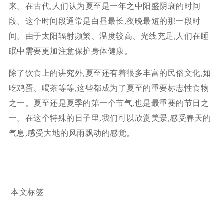
来。在古代,人们认为夏至是一年之中阳盛阴衰的时间
段。这个时间段通常是白昼最长,夜晚最短的那一段时
间。由于太阳辐射频繁、温度较高、光线充足,人们在睡
眠中需要更加注意保护身体健康。
除了饮食上的讲究外,夏至还有着很多丰富的民俗文化,如
吃鸡蛋、喝茶等等,这些都成为了夏至的重要标志性食物
之一。夏至还是夏季的第一个节气,也是最重要的节日之
一。在这个特殊的日子里,我们可以欣赏美景,感受春天的
气息,感受大地的风雨飘动的感觉。
本文标签