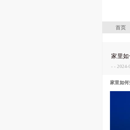
首页
家里如
-
-
2024-
家里如何