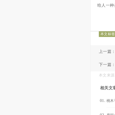
给人一种
本文标
上一篇
下一篇
本文来源
相关文
桃木