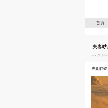
首页
夫妻吵
-
-
2024-
夫妻吵架