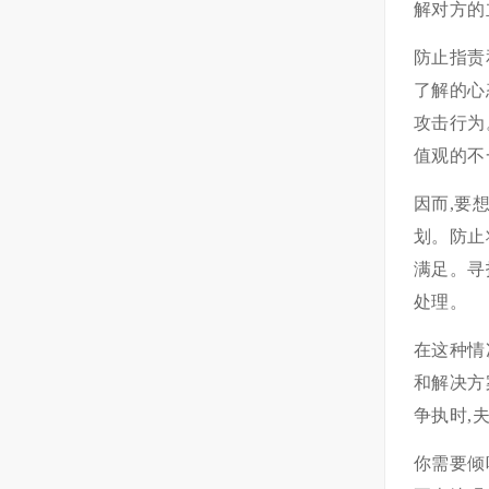
解对方的
防止指责
了解的心
攻击行为
值观的不
因而,要
划。防止
满足。寻
处理。
在这种情
和解决方
争执时,
你需要倾