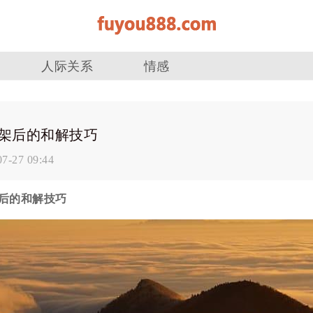
人际关系
情感
架后的和解技巧
07-27 09:44
后的和解技巧