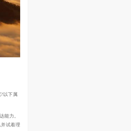
?以下属
达能力。
,并试着理