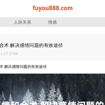
人际关系
情感
合术 解决感情问题的有效途径
11-17 17:04
术 解决感情问题的有效途径