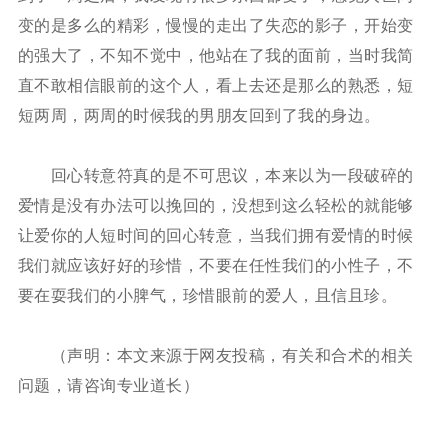
变的是多么的精彩，慢慢的走出了失恋的影子，开始变
的强大了，不知不觉中，他站在了我的面前，当时我简
直不敢相信眼前的这个人，看上去还是那么的熟悉，短
短两周，两周的时候我的男朋友回到了我的身边。
回心转意符真的是不可思议，本来以为一段破碎的
爱情是没有办法可以挽回的，没想到这么轻松的就能够
让爱你的人短时间的回心转意，当我们拥有爱情的时候
我们就应该好好的珍惜，不要在任性我们的小性子，不
要在耍我们的小脾气，珍惜眼前的爱人，且信且珍。
（声明：本文来源于网友投稿，有关和合术的相关
问题，请咨询专业道长）