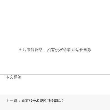
图片来源网络，如有侵权请联系站长删除
本文标签
上一篇：
道家和合术能挽回婚姻吗？