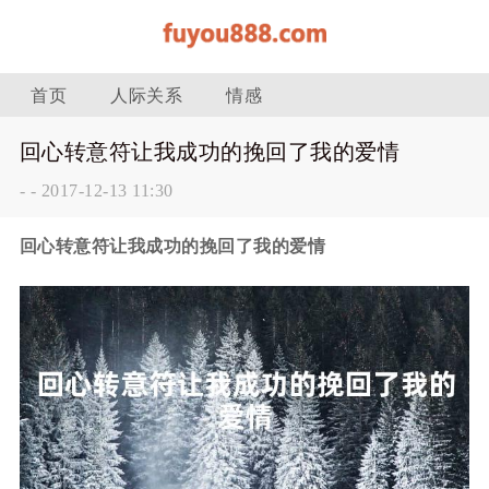
首页
人际关系
情感
回心转意符让我成功的挽回了我的爱情
-
-
2017-12-13 11:30
回心转意符让我成功的挽回了我的爱情