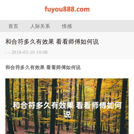
首页
人际关系
情感
和合符多久有效果 看看师傅如何说
-
-
2018-05-10 10:08
和合符多久有效果 看看师傅如何说