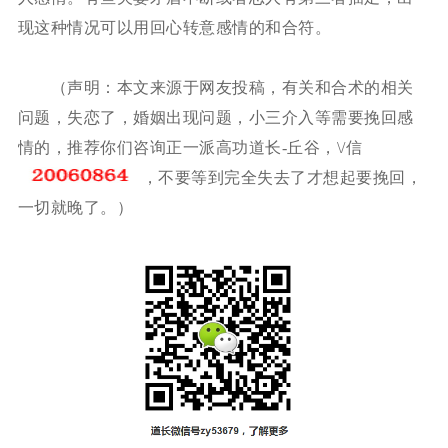
现这种情况可以用回心转意感情的和合符。
（声明：本文来源于网友投稿，有关和合术的相关
问题，失恋了，婚姻出现问题，小三介入等需要挽回感
情的，推荐你们咨询正一派高功道长-丘谷，\/信
，不要等到完全失去了才想起要挽回，
一切就晚了。）