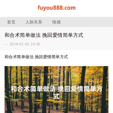
首页
人际关系
情感
和合术简单做法 挽回爱情简单方式
-
-
2018-01-02 16:36
和合术简单做法 挽回爱情简单方式