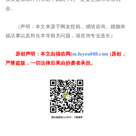
会。
（声明：本文来源于网友投稿，感情咨询、婚姻幸
福法事以及和合术等相关问题，请咨询专业道长）
原创声明：本文由福佑网(
m.fuyou888.com
)原创，
严禁盗版，一切法律后果由抄袭者承担。