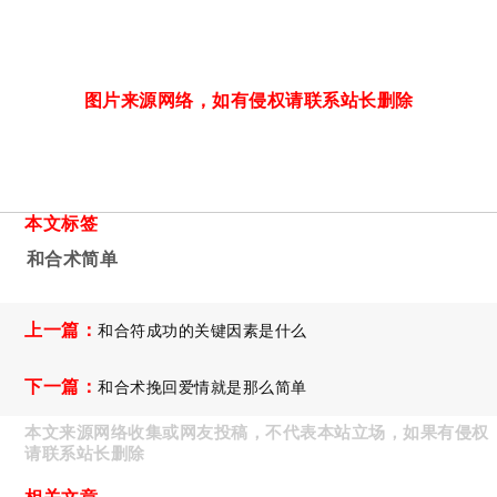
图片来源网络，如有侵权请联系站长删除
本文标签
和合术简单
上一篇：
和合符成功的关键因素是什么
下一篇：
和合术挽回爱情就是那么简单
本文来源网络收集或网友投稿，不代表本站立场，如果有侵权
请联系站长删除