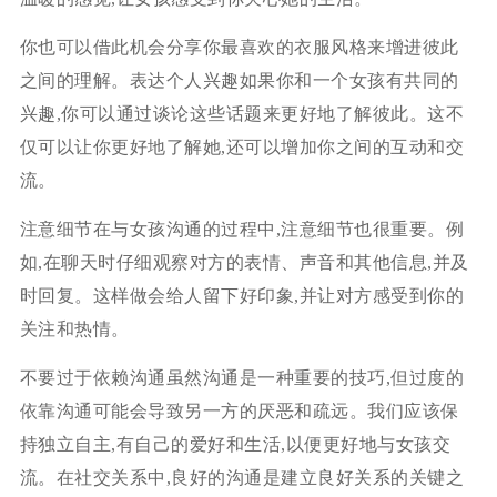
你也可以借此机会分享你最喜欢的衣服风格来增进彼此
之间的理解。表达个人兴趣如果你和一个女孩有共同的
兴趣,你可以通过谈论这些话题来更好地了解彼此。这不
仅可以让你更好地了解她,还可以增加你之间的互动和交
流。
注意细节在与女孩沟通的过程中,注意细节也很重要。例
如,在聊天时仔细观察对方的表情、声音和其他信息,并及
时回复。这样做会给人留下好印象,并让对方感受到你的
关注和热情。
不要过于依赖沟通虽然沟通是一种重要的技巧,但过度的
依靠沟通可能会导致另一方的厌恶和疏远。我们应该保
持独立自主,有自己的爱好和生活,以便更好地与女孩交
流。在社交关系中,良好的沟通是建立良好关系的关键之