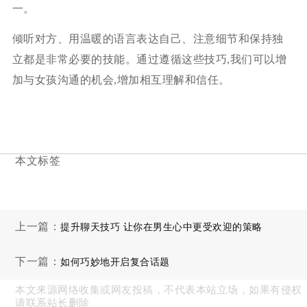
一。
倾听对方、用温暖的语言表达自己、注意细节和保持独
立都是非常必要的技能。通过遵循这些技巧,我们可以增
加与女孩沟通的机会,增加相互理解和信任。
本文标签
上一篇：
提升聊天技巧 让你在男生心中更受欢迎的策略
下一篇：
如何巧妙地开启复合话题
本文来源网络收集或网友投稿，不代表本站立场，如果有侵权
请联系站长删除