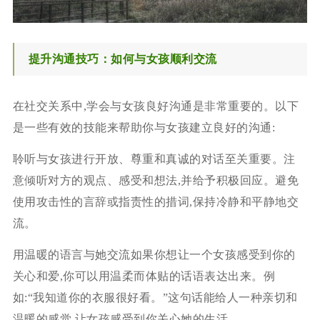
提升沟通技巧：如何与女孩顺利交流
在社交关系中,学会与女孩良好沟通是非常重要的。以下
是一些有效的技能来帮助你与女孩建立良好的沟通:
聆听与女孩进行开放、尊重和真诚的对话至关重要。注
意倾听对方的观点、感受和想法,并给予积极回应。避免
使用攻击性的言辞或指责性的措词,保持冷静和平静地交
流。
用温暖的语言与她交流如果你想让一个女孩感受到你的
关心和爱,你可以用温柔而体贴的话语表达出来。例
如:“我知道你的衣服很好看。”这句话能给人一种亲切和
温暖的感觉,让女孩感受到你关心她的生活。