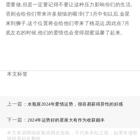
需要做,但是一定要记得不要让这种压力影响你们的生活,
否则会给你们带来许多烦恼的喔!到了3月中旬以后,金星
来到狮子,这个位置将会给他们带来了桃花运,因此在7月
底左右的时候,他们的爱情也会变得甜蜜温馨了起来。
本文标签
上一篇：
水瓶座2024年爱情运势，很容易获得异性的好感
下一篇：
2024年运势好的星座大有作为收获颇丰
本文来源网络收集或网友投稿，不代表本站立场，如果有侵权
请联系站长删除