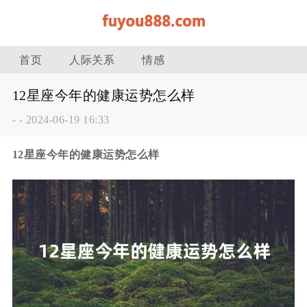
首页
人际关系
情感
12星座今年的健康运势怎么样
-
-
2024-06-19 16:33
12星座今年的健康运势怎么样