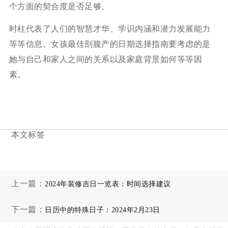
个方面的契合度是否足够。
时柱代表了人们的智慧才华、学识内涵和潜力发展能力
等等信息。女孩最佳剖腹产的日期选择指南要考虑的是
她与自己和家人之间的关系以及家庭背景如何等等因
素。
本文标签
上一篇：
2024年装修吉日一览表：时间选择建议
下一篇：
日历中的特殊日子：2024年2月23日