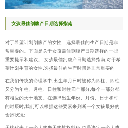
女孩最佳剖腹产日期选择指南
对于希望计划剖腹产的女性，选择最佳的生产日期是非
常重要的。下面是关于女孩最佳剖腹产日期选择的一些
重要提示和建议。 女孩最佳剖腹产日期选择指南,对于希
望计划生育的女性,选择最佳的生产时间是非常重要的
在我们传统的命理学中,出生年月日时被称为四柱。四柱
又分为年柱、月柱、日柱和时柱四个部分,每个一部分都
有相应的天干地支。在选择出生年份、月份、日子和时
的时辰时,我们可以根据这些要素来判断一个女孩最好的
命运状况:
天格代表了一个人的先天的性格特征,也是决定一个人成