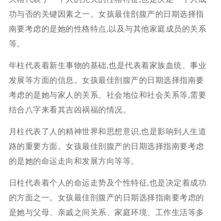
功与否的关键因素之一。女孩最佳剖腹产的日期选择指
南要考虑的是她的性格特点,以及与其他家庭成员的关系
等。
年柱代表着新生事物的基础,也是代表着家族血统、事业
发展等方面的信息。女孩最佳剖腹产的日期选择指南要
考虑的是她与家人的关系、社会地位和社会关系等,需要
结合八字来看其吉凶祸福的情况。
月柱代表了人的精神世界和思想意识,也是影响到人生道
路的重要方面。女孩最佳剖腹产的日期选择指南要考虑
的是她的命运走向和发展方向等等。
日柱代表着个人的命运走势及个性特征,也是决定着成功
的方面之一。女孩最佳剖腹产的日期选择指南要考虑的
是她与父母、亲戚之间关系、家庭环境、工作生活等多