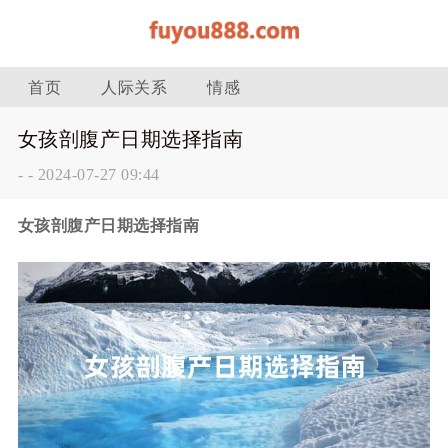
首页
人际关系
情感
女孩剖腹产日期选择指南
-
-
2024-07-27 09:44
女孩剖腹产日期选择指南