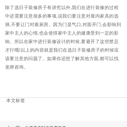
除了选日子装修房子有讲究以外,我们在进行装修的过程
中还需要注意很多的事项,说我们要注意对屋内家具的选
择,不要让门对着厨房。因为门是气口,对面开门,会影响到
家中主人的心情,也会使得家中主人的健康受到一定的影
响。所以在家中进行装修设计的时候,要避开了这些禁忌
才行哦!以上的内容就是我们在选日子装修房子的时候应
该要注意的问题了。如果你还想了解其他方面,都可以找
老师咨询。
本文标签