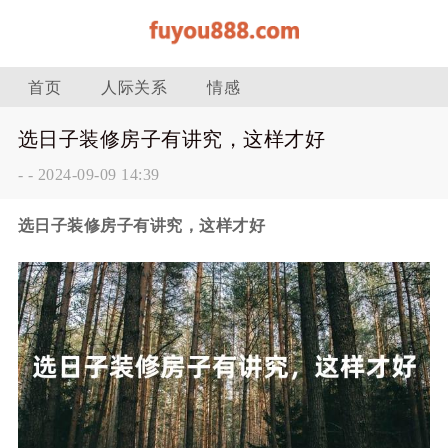
首页
人际关系
情感
选日子装修房子有讲究，这样才好
-
-
2024-09-09 14:39
选日子装修房子有讲究，这样才好