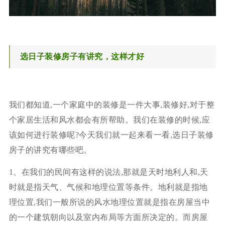
选日子装修房子有讲究，这样才好
我们都知道,一个家庭中的装修是一件大事,装修好,对于整
个家居生活和风水都会有所帮助。我们在装修的时候,应
该如何进行装修呢?今天我们就一起来看一看,选日子装修
房子的讲究有哪些吧。
1、在我们的民间有这样的说法,那就是天时地利人和,天
时就是指天气、气候和地理位置等条件。地利就是指地
理位置,我们一般所说的风水地理位置就是指在房屋当中
的一个建筑朝向以及室内布局等方面所决定的。而房屋