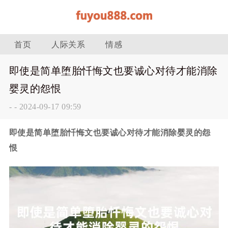
首页
人际关系
情感
即使是简单堕胎忏悔文也要诚心对待才能消除
婴灵的怨恨
-
-
2024-09-17 09:59
即使是简单堕胎忏悔文也要诚心对待才能消除婴灵的怨
恨