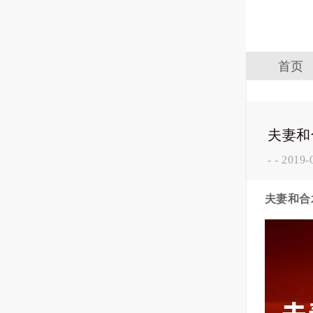
首页
夫妻和
-
-
2019-
夫妻和合