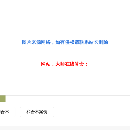
图片来源网络，如有侵权请联系站长删除
网站，大师在线算命：
签
和合术
和合术案例