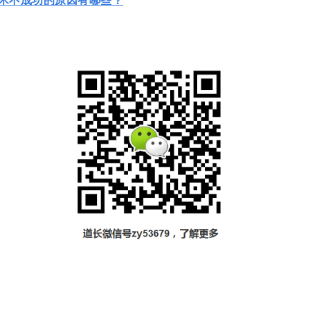
术不成功的原因有哪些？