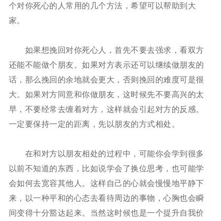
个对你死心的人常用的几个方法，希望可以帮助到大
家。
如果想挽回对你死心人，首先不要去强求，看双方
还能不能做个朋友。如果对方表示还可以继续做朋友的
话，那么挽回的余地就会更大，否则挽回的难度可是很
大。如果对方同意和你做朋友，这时候先不要高兴的太
早，不要经常去缠着对方，这样就会引起对方的反感。
一定要保持一定的距离，先以朋友的方式相处。
在和对方以朋友相处的过程中，可能你会学到很多
以前不知道的东西，比如说学会了换位思考，也可能学
会如何去宽容其他人。这样自己的心就会慢慢地平静下
来，以一种平和的心态去看待周边的事物，心胸也会瞬
间变得十分豁达起来。当然这时候也是一个提升自我价