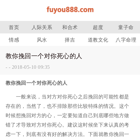
首页
人际关系
和合术
超度
童子命
情感
风水
择吉
道教文化
八字命理
教你挽回一个对你死心的人
-
-
2018-05-10 09:35
教你挽回一个对你死心的人
一般来说，当对方对你死心之后挽回的可能性都是
存在的，当然了，也不排除那些比较特殊的情况。这个
时候想挽回对方的心，一定要知道自己到底哪些地方做
错了才导致对方对你死心。建议这时候坐下来认真的考
虑一下，到底有没有好的解决方法。下面就教你挽回一