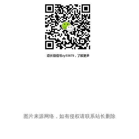
图片来源网络，如有侵权请联系站长删除