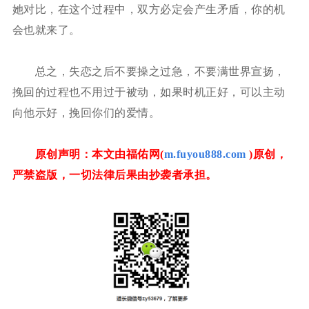
她对比，在这个过程中，双方必定会产生矛盾，你的机
会也就来了。
总之，失恋之后不要操之过急，不要满世界宣扬，
挽回的过程也不用过于被动，如果时机正好，可以主动
向他示好，挽回你们的爱情。
原创声明：本文由福佑网(
m.fuyou888.com
)原创，
严禁盗版，一切法律后果由抄袭者承担。