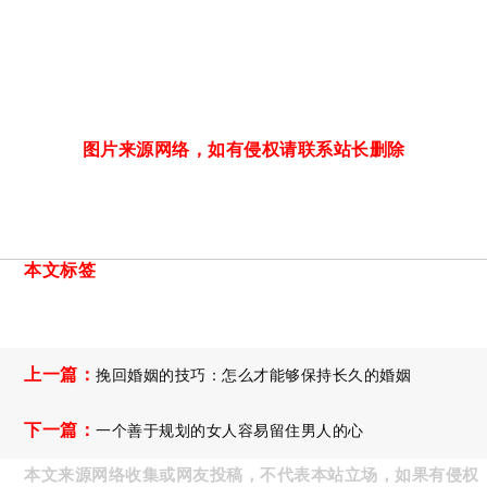
图片来源网络，如有侵权请联系站长删除
本文标签
上一篇：
挽回婚姻的技巧：怎么才能够保持长久的婚姻
下一篇：
一个善于规划的女人容易留住男人的心
本文来源网络收集或网友投稿，不代表本站立场，如果有侵权