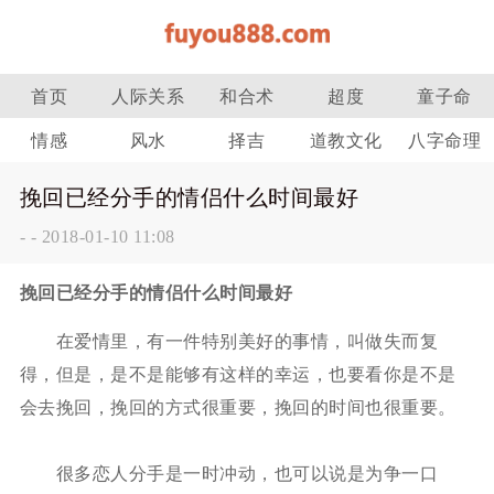
首页
人际关系
和合术
超度
童子命
情感
风水
择吉
道教文化
八字命理
挽回已经分手的情侣什么时间最好
-
-
2018-01-10 11:08
挽回已经分手的情侣什么时间最好
在爱情里，有一件特别美好的事情，叫做失而复
得，但是，是不是能够有这样的幸运，也要看你是不是
会去挽回，挽回的方式很重要，挽回的时间也很重要。
很多恋人分手是一时冲动，也可以说是为争一口