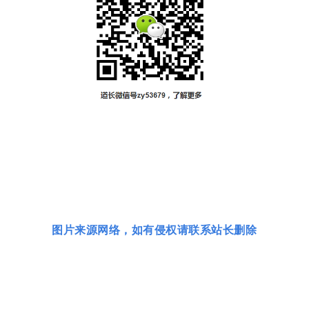
图片来源网络，如有侵权请联系站长删除