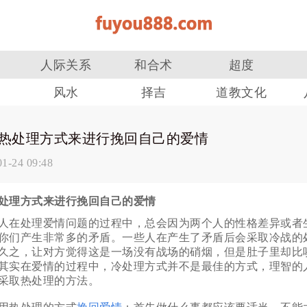
人际关系
和合术
超度
风水
择吉
道教文化
热处理方式来进行挽回自己的爱情
01-24 09:48
处理方式来进行挽回自己的爱情
在处理爱情问题的过程中，总会因为两个人的性格差异或者
你们产生非常多的矛盾。一些人在产生了矛盾后会采取冷战的
久之，让对方觉得这是一场没有战场的硝烟，但是肚子里却比
其实在爱情的过程中，冷处理方式并不是最佳的方式，理智的
采取热处理的方法。