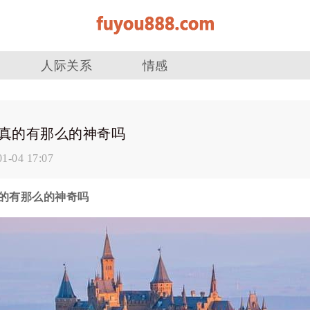
人际关系
情感
真的有那么的神奇吗
01-04 17:07
的有那么的神奇吗