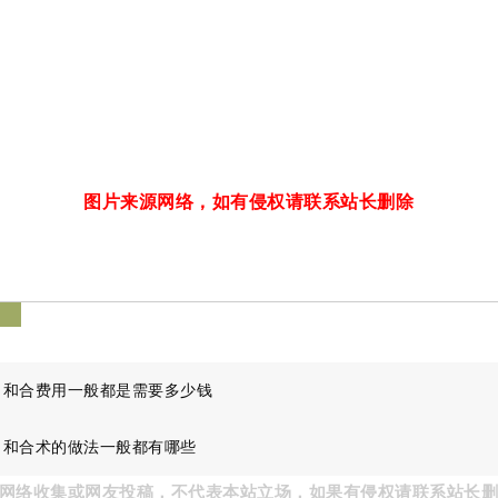
图片来源网络，如有侵权请联系站长删除
签
：
和合费用一般都是需要多少钱
：
和合术的做法一般都有哪些
网络收集或网友投稿，不代表本站立场，如果有侵权请联系站长