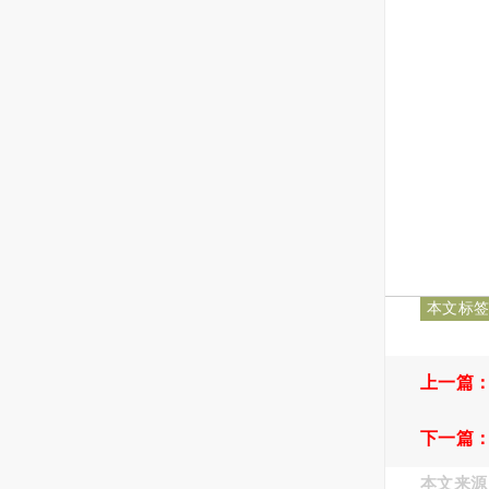
本文标
上一篇
下一篇
本文来源