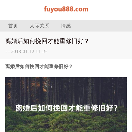
首页
人际关系
情感
离婚后如何挽回才能重修旧好？
-
-
2018-01-12 11:19
离婚后如何挽回才能重修旧好？