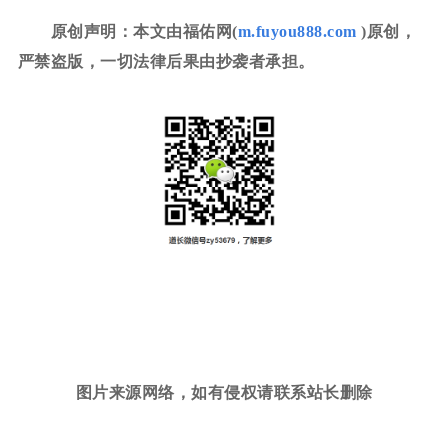
原创声明：本文由福佑网(
m.fuyou888.com
)原创，
严禁盗版，一切法律后果由抄袭者承担。
图片来源网络，如有侵权请联系站长删除