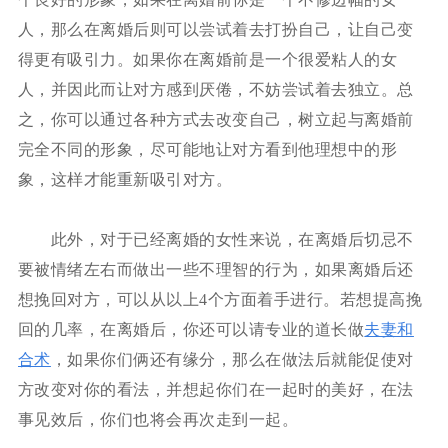
人，那么在离婚后则可以尝试着去打扮自己，让自己变
得更有吸引力。如果你在离婚前是一个很爱粘人的女
人，并因此而让对方感到厌倦，不妨尝试着去独立。总
之，你可以通过各种方式去改变自己，树立起与离婚前
完全不同的形象，尽可能地让对方看到他理想中的形
象，这样才能重新吸引对方。
此外，对于已经离婚的女性来说，在离婚后切忌不
要被情绪左右而做出一些不理智的行为，如果离婚后还
想挽回对方，可以从以上4个方面着手进行。若想提高挽
回的几率，在离婚后，你还可以请专业的道长做
夫妻和
合术
，如果你们俩还有缘分，那么在做法后就能促使对
方改变对你的看法，并想起你们在一起时的美好，在法
事见效后，你们也将会再次走到一起。