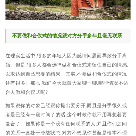
不要做和合仪式的情况跟对方分手多年且毫无联系
在现实生活中,很多的年轻人因为感情问题而导致分手离
婚。但是,很多人都会选择做和合仪式来留住自己的情感,
以求达到自己想要的结果。其实,不要做和合仪式的情况
还有很多。那么,我们今天就跟大家聊一聊,哪些情况不适
合去做和合仪式呢?
如果说你的对象已经跟你提出要分开,而且是分手很久或
者是已经有一段时间了的话,这个时候你就不用再想着要
复合了。如果你是一个没有任何联系的人,并且你们之间
的关系一直处于冷战状态,对方不想见你甚至是根本不理