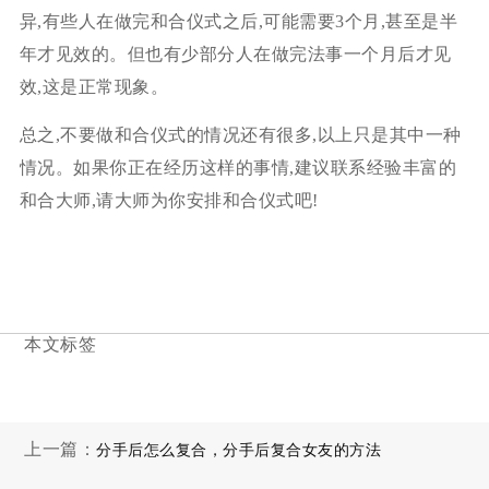
异,有些人在做完和合仪式之后,可能需要3个月,甚至是半
年才见效的。但也有少部分人在做完法事一个月后才见
效,这是正常现象。
总之,不要做和合仪式的情况还有很多,以上只是其中一种
情况。如果你正在经历这样的事情,建议联系经验丰富的
和合大师,请大师为你安排和合仪式吧!
本文标签
上一篇：
分手后怎么复合，分手后复合女友的方法