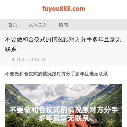
首页
人际关系
情感
不要做和合仪式的情况跟对方分手多年且毫无
联系
-
-
2024-06-20 10:34
不要做和合仪式的情况跟对方分手多年且毫无联系