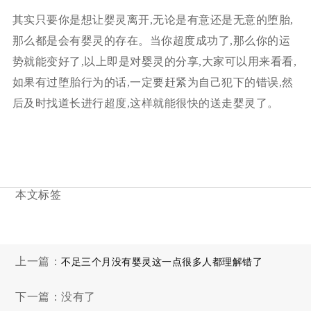
其实只要你是想让婴灵离开,无论是有意还是无意的堕胎,
那么都是会有婴灵的存在。当你超度成功了,那么你的运
势就能变好了,以上即是对婴灵的分享,大家可以用来看看,
如果有过堕胎行为的话,一定要赶紧为自己犯下的错误,然
后及时找道长进行超度,这样就能很快的送走婴灵了。
本文标签
上一篇：
不足三个月没有婴灵这一点很多人都理解错了
下一篇：没有了