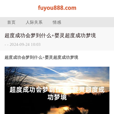
首页
人际关系
情感
超度成功会梦到什么+婴灵超度成功梦境
-
-
2024-09-24 10:03
超度成功会梦到什么+婴灵超度成功梦境