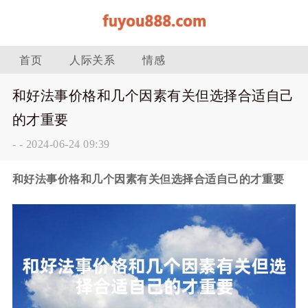
首页
人际关系
情感
和好法事价格和几个因素有关但选择合适自己
的才重要
-
-
2024-06-24 09:39
和好法事价格和几个因素有关但选择合适自己的才重要