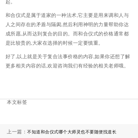
起。
和合仪式是属于道家的一种法术,它主要是用来调和人与
人之间存在的矛盾与隔阂,然后利用神明的力量帮助你达
成所愿,从而达到复合的目的。而和合仪式的价格通常都
是比较贵的,大家在选择的时候一定要慎重。
好了,以上就是关于复合法事价格的内容,如果你还想了解
更多相关内容的话,欢迎咨询我们有经验的相关老师哦。
本文标签
上一篇：
不知道和合仪式哪个大师灵也不要随便找道长